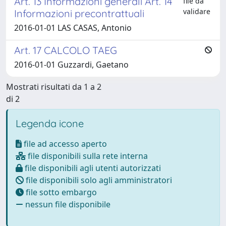
Art. 13 Informazioni generali Art. 14
file da
validare
Informazioni precontrattuali
2016-01-01 LAS CASAS, Antonio
Art. 17 CALCOLO TAEG
2016-01-01 Guzzardi, Gaetano
Mostrati risultati da 1 a 2
di 2
Legenda icone
file ad accesso aperto
file disponibili sulla rete interna
file disponibili agli utenti autorizzati
file disponibili solo agli amministratori
file sotto embargo
nessun file disponibile