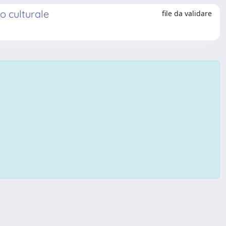
lo culturale
file da validare