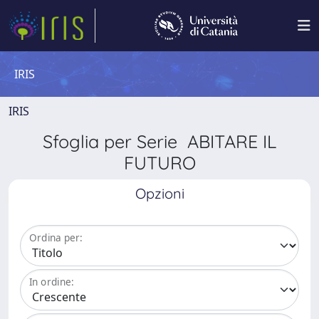
IRIS
IRIS
Sfoglia per Serie ABITARE IL
FUTURO
Opzioni
Ordina per:
In ordine: