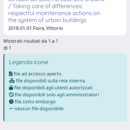
/ Taking care of differences:
respectful maintenance actions on
the system of urban buildings
2018-01-01 Fiore, Vittorio
Mostrati risultati da 1 a 1
di 1
Legenda icone
file ad accesso aperto
file disponibili sulla rete interna
file disponibili agli utenti autorizzati
file disponibili solo agli amministratori
file sotto embargo
nessun file disponibile