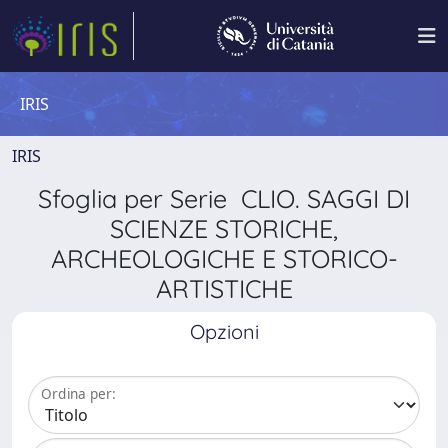
IRIS
IRIS
Sfoglia per Serie CLIO. SAGGI DI
SCIENZE STORICHE,
ARCHEOLOGICHE E STORICO-
ARTISTICHE
Opzioni
Ordina per: