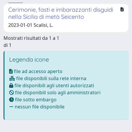
Cerimonie, fasti e imbarazzanti disguidi
nella Sicilia di metà Seicento
2023-01-01 Scalisi, L.
Mostrati risultati da 1 a 1
di 1
Legenda icone
file ad accesso aperto
file disponibili sulla rete interna
file disponibili agli utenti autorizzati
file disponibili solo agli amministratori
file sotto embargo
nessun file disponibile