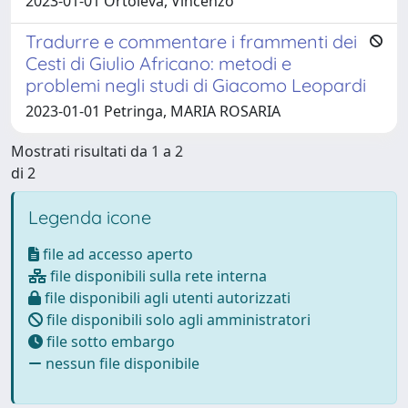
2023-01-01 Ortoleva, Vincenzo
Tradurre e commentare i frammenti dei
Cesti di Giulio Africano: metodi e
problemi negli studi di Giacomo Leopardi
2023-01-01 Petringa, MARIA ROSARIA
Mostrati risultati da 1 a 2
di 2
Legenda icone
file ad accesso aperto
file disponibili sulla rete interna
file disponibili agli utenti autorizzati
file disponibili solo agli amministratori
file sotto embargo
nessun file disponibile