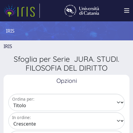
IRIS
IRIS
Sfoglia per Serie JURA. STUDI.
FILOSOFIA DEL DIRITTO
Opzioni
Ordina per:
In ordine: