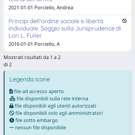
2021-01-01 Porciello, Andrea
Principi dell'ordine sociale e libertà
individuale. Saggio sulla Jurisprudence di
Lon L. Fuller
2016-01-01 Porciello, A
Mostrati risultati da 1 a 2
di 2
Legenda icone
file ad accesso aperto
file disponibili sulla rete interna
file disponibili agli utenti autorizzati
file disponibili solo agli amministratori
file sotto embargo
nessun file disponibile