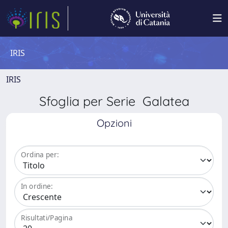
IRIS
IRIS
Sfoglia per Serie Galatea
Opzioni
Ordina per:
In ordine:
Risultati/Pagina