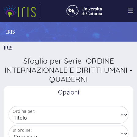
IRIS
IRIS
Sfoglia per Serie ORDINE
INTERNAZIONALE E DIRITTI UMANI -
QUADERNI
Opzioni
Ordina per:
In ordine: