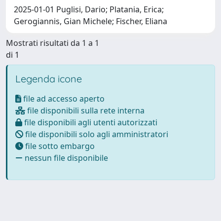
2025-01-01 Puglisi, Dario; Platania, Erica;
Gerogiannis, Gian Michele; Fischer, Eliana
Mostrati risultati da 1 a 1
di 1
Legenda icone
file ad accesso aperto
file disponibili sulla rete interna
file disponibili agli utenti autorizzati
file disponibili solo agli amministratori
file sotto embargo
nessun file disponibile