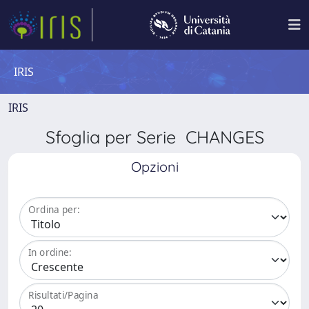
IRIS
IRIS
Sfoglia per Serie CHANGES
Opzioni
Ordina per:
In ordine:
Risultati/Pagina