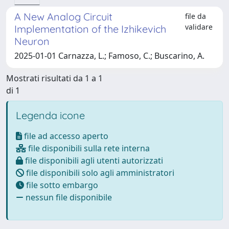
A New Analog Circuit
file da
validare
Implementation of the Izhikevich
Neuron
2025-01-01 Carnazza, L.; Famoso, C.; Buscarino, A.
Mostrati risultati da 1 a 1
di 1
Legenda icone
file ad accesso aperto
file disponibili sulla rete interna
file disponibili agli utenti autorizzati
file disponibili solo agli amministratori
file sotto embargo
nessun file disponibile