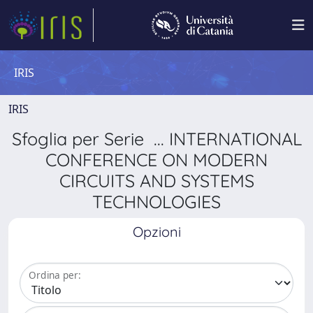
IRIS
IRIS
Sfoglia per Serie ... INTERNATIONAL
CONFERENCE ON MODERN
CIRCUITS AND SYSTEMS
TECHNOLOGIES
Opzioni
Ordina per: