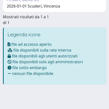
2026-01-01 Scuderi, Vincenza
Mostrati risultati da 1 a 1
di 1
Legenda icone
file ad accesso aperto
file disponibili sulla rete interna
file disponibili agli utenti autorizzati
file disponibili solo agli amministratori
file sotto embargo
nessun file disponibile