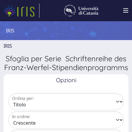
IRIS
IRIS
Sfoglia per Serie Schriftenreihe des
Franz-Werfel-Stipendienprogramms
Opzioni
Ordina per:
In ordine: