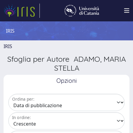
IRIS
IRIS
Sfoglia per Autore ADAMO, MARIA
STELLA
Opzioni
Ordina per:
In ordine: