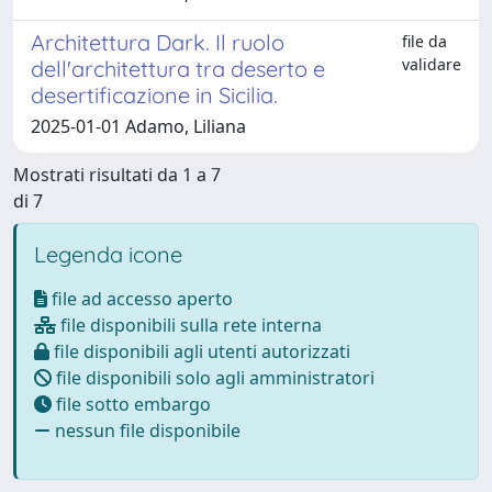
Architettura Dark. Il ruolo
file da
validare
dell'architettura tra deserto e
desertificazione in Sicilia.
2025-01-01 Adamo, Liliana
Mostrati risultati da 1 a 7
di 7
Legenda icone
file ad accesso aperto
file disponibili sulla rete interna
file disponibili agli utenti autorizzati
file disponibili solo agli amministratori
file sotto embargo
nessun file disponibile