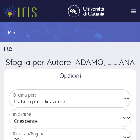
IRIS
IRIS
Sfoglia per Autore ADAMO, LILIANA
Opzioni
Ordina per:
In ordine:
Risultati/Pagina