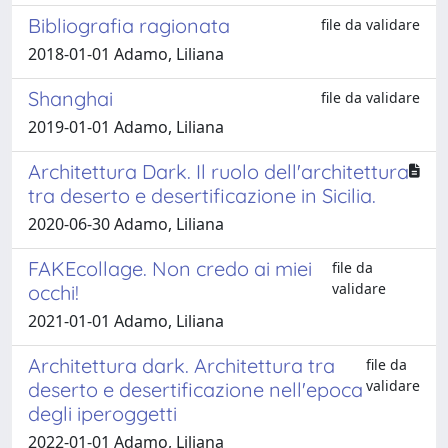
Bibliografia ragionata
file da validare
2018-01-01 Adamo, Liliana
Shanghai
file da validare
2019-01-01 Adamo, Liliana
Architettura Dark. Il ruolo dell'architettura
tra deserto e desertificazione in Sicilia.
2020-06-30 Adamo, Liliana
FAKEcollage. Non credo ai miei
file da
validare
occhi!
2021-01-01 Adamo, Liliana
Architettura dark. Architettura tra
file da
validare
deserto e desertificazione nell'epoca
degli iperoggetti
2022-01-01 Adamo, Liliana