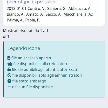
phenotype expression
2018-01-01 Contro, V.; Schiera, G.; Abbruzzo, A.;
Bianco, A.; Amato, A.; Sacco, A.; Macchiarella, A.;
Palma, A.; Proia, P.
Mostrati risultati da 1 a 1
di 1
Legenda icone
file ad accesso aperto
file disponibili sulla rete interna
file disponibili agli utenti autorizzati
file disponibili solo agli amministratori
file sotto embargo
nessun file disponibile