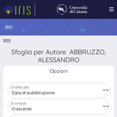
IRIS
IRIS
Sfoglia per Autore ABBRUZZO,
ALESSANDRO
Opzioni
Ordina per:
In ordine: