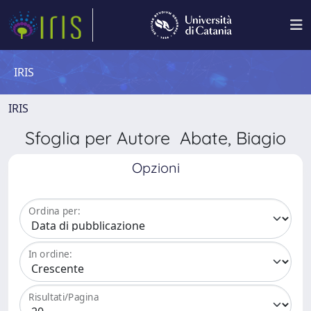
IRIS
IRIS
Sfoglia per Autore Abate, Biagio
Opzioni
Ordina per:
In ordine:
Risultati/Pagina