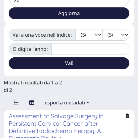
Vai a una voce nell'indice:
O digita l'anno:
Mostrati risultati da 1 a 2
di 2
esporta metadati
Assessment of Salvage Surgery in
Persistent Cervical Cancer after
Definitive Radiochemotherapy: A