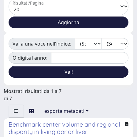
Risultati/Pagina
Vai a una voce nell'indice:
O digita l'anno:
Mostrati risultati da 1 a 7
di 7
esporta metadati
Benchmark center volume and regional
disparity in living donor liver