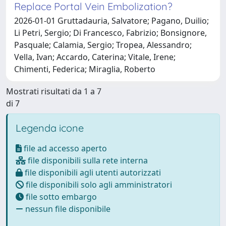
Replace Portal Vein Embolization?
2026-01-01 Gruttadauria, Salvatore; Pagano, Duilio;
Li Petri, Sergio; Di Francesco, Fabrizio; Bonsignore,
Pasquale; Calamia, Sergio; Tropea, Alessandro;
Vella, Ivan; Accardo, Caterina; Vitale, Irene;
Chimenti, Federica; Miraglia, Roberto
Mostrati risultati da 1 a 7
di 7
Legenda icone
file ad accesso aperto
file disponibili sulla rete interna
file disponibili agli utenti autorizzati
file disponibili solo agli amministratori
file sotto embargo
nessun file disponibile