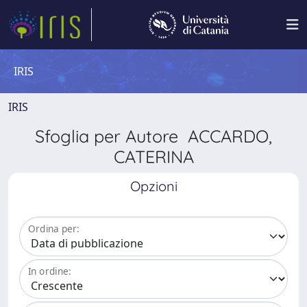
IRIS
IRIS
Sfoglia per Autore ACCARDO,
CATERINA
Opzioni
Ordina per:
In ordine: