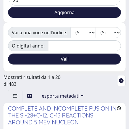
Vai a una voce nell'indice:
O digita l'anno:
Mostrati risultati da 1 a 20
di 483
esporta metadati
COMPLETE AND INCOMPLETE FUSION IN
THE SI-28+C-12, C-13 REACTIONS
AROUND 5 MEV NUCLEON