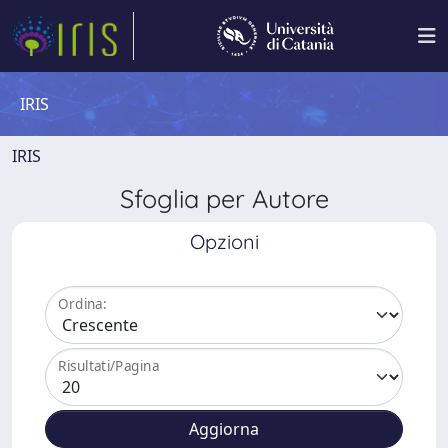
IRIS
IRIS
Sfoglia per Autore
Opzioni
Ordina:
Risultati/Pagina