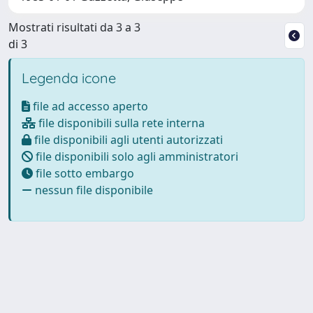
Mostrati risultati da 3 a 3
di 3
Legenda icone
file ad accesso aperto
file disponibili sulla rete interna
file disponibili agli utenti autorizzati
file disponibili solo agli amministratori
file sotto embargo
nessun file disponibile
Powered by
IRIS
-
about IRIS
-