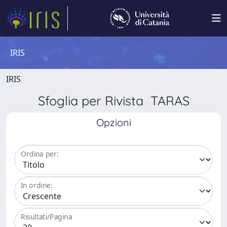
IRIS
IRIS
Sfoglia per Rivista TARAS
Opzioni
Ordina per:
In ordine:
Risultati/Pagina