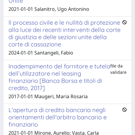
Unite
2021-01-01 Salanitro, Ugo Antonino
Il processo civile e le nullità di protezione
alla luce dei recenti interventi della corte
di giustizia e delle sezioni unite della
corte di cassazione
2024-01-01 Santangeli, Fabio
Inadempimento del fornitore e tutela
file da
validare
dell’utilizzatore nel leasing
finanziario [Banca Borsa e titoli di
credito, 2017]
2017-01-01 Maugeri, Maria Rosaria
L'apertura di credito bancaria negli
orientamenti dell'arbitro bancario e
finanziario
2021-01-01 Mirone, Aurelio; Vasta, Carla