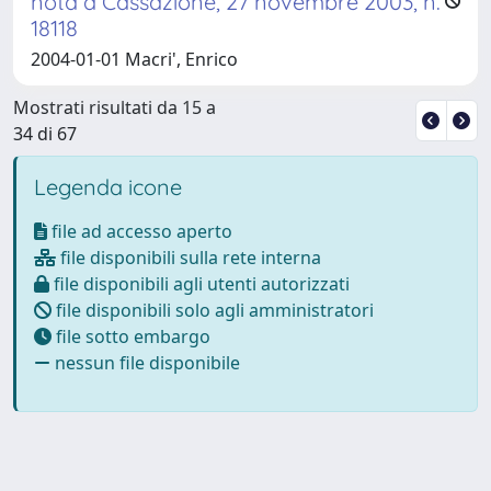
nota a Cassazione, 27 novembre 2003, n.
18118
2004-01-01 Macri', Enrico
Mostrati risultati da 15 a
34 di 67
Legenda icone
file ad accesso aperto
file disponibili sulla rete interna
file disponibili agli utenti autorizzati
file disponibili solo agli amministratori
file sotto embargo
nessun file disponibile