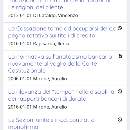
finanziario tra continuità e innovazioni.
Le ragioni del cliente
2013-01-01 Di Cataldo, Vincenzo
La Cassazione torna ad occuparsi del c.d.
pegno rotativo sui titoli di credito
2016-01-01 Rapisarda, Ilenia
La normativa sull’anatocismo bancario
nuovamente al vaglio della Corte
Costituzionale
2006-01-01 Mirone, Aurelio
La rilevanza del "tempo" nella disciplina
dei rapporti bancari di durata
2016-01-01 Mirone, Aurelio
Le Sezioni unite e il c.d. contratto
monofirma