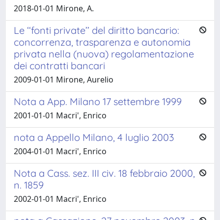
2018-01-01 Mirone, A.
Le ‘‘fonti private’’ del diritto bancario:
concorrenza, trasparenza e autonomia
privata nella (nuova) regolamentazione
dei contratti bancari
2009-01-01 Mirone, Aurelio
Nota a App. Milano 17 settembre 1999
2001-01-01 Macri', Enrico
nota a Appello Milano, 4 luglio 2003
2004-01-01 Macri', Enrico
Nota a Cass. sez. III civ. 18 febbraio 2000,
n. 1859
2002-01-01 Macri', Enrico