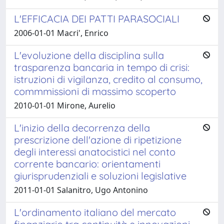
L'EFFICACIA DEI PATTI PARASOCIALI
2006-01-01 Macri', Enrico
L'evoluzione della disciplina sulla
trasparenza bancaria in tempo di crisi:
istruzioni di vigilanza, credito al consumo,
commmissioni di massimo scoperto
2010-01-01 Mirone, Aurelio
L'inizio della decorrenza della
prescrizione dell'azione di ripetizione
degli interessi anatocistici nel conto
corrente bancario: orientamenti
giurisprudenziali e soluzioni legislative
2011-01-01 Salanitro, Ugo Antonino
L'ordinamento italiano del mercato