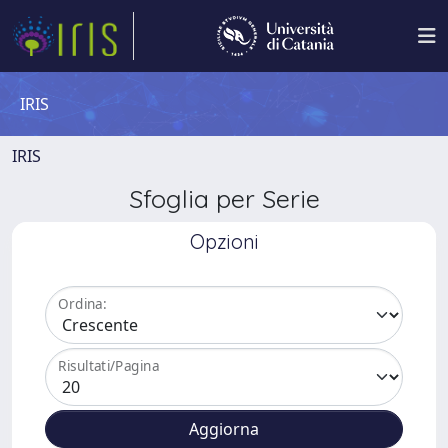
IRIS
IRIS
Sfoglia per Serie
Opzioni
Ordina:
Risultati/Pagina