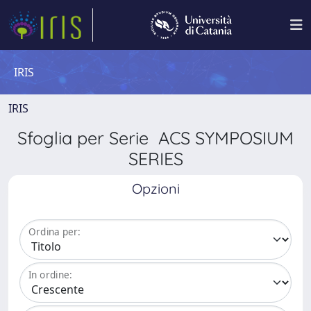
IRIS
IRIS
Sfoglia per Serie ACS SYMPOSIUM
SERIES
Opzioni
Ordina per:
In ordine: