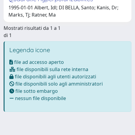
1995-01-01 Albert, Idl; DI BELLA, Santo; Kanis, Dr;
Marks, Tj; Ratner, Ma
Mostrati risultati da 1 a 1
di 1
Legenda icone
file ad accesso aperto
file disponibili sulla rete interna
file disponibili agli utenti autorizzati
file disponibili solo agli amministratori
file sotto embargo
nessun file disponibile