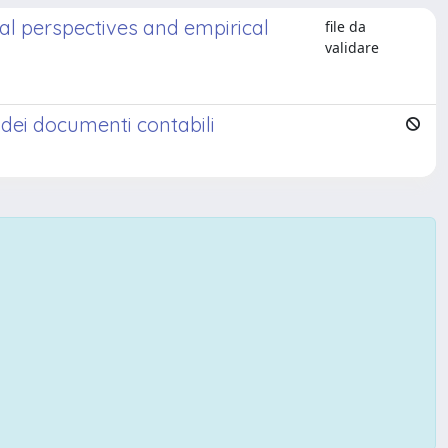
al perspectives and empirical
file da
validare
o dei documenti contabili