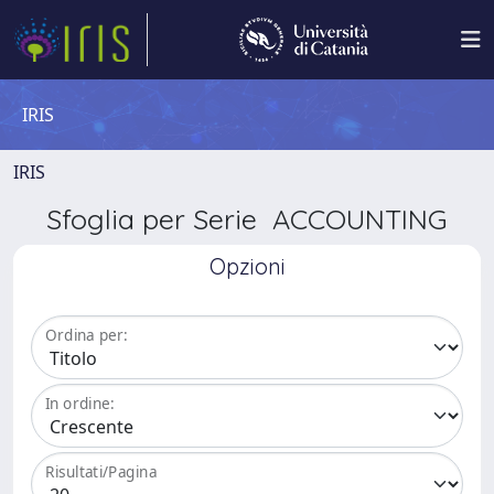
IRIS
IRIS
Sfoglia per Serie ACCOUNTING
Opzioni
Ordina per:
In ordine:
Risultati/Pagina