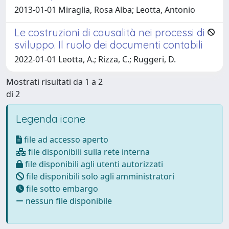
2013-01-01 Miraglia, Rosa Alba; Leotta, Antonio
Le costruzioni di causalità nei processi di
sviluppo. Il ruolo dei documenti contabili
2022-01-01 Leotta, A.; Rizza, C.; Ruggeri, D.
Mostrati risultati da 1 a 2
di 2
Legenda icone
file ad accesso aperto
file disponibili sulla rete interna
file disponibili agli utenti autorizzati
file disponibili solo agli amministratori
file sotto embargo
nessun file disponibile