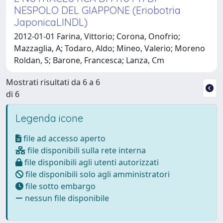
NESPOLO DEL GIAPPONE (Eriobotria
JaponicaLINDL)
2012-01-01 Farina, Vittorio; Corona, Onofrio;
Mazzaglia, A; Todaro, Aldo; Mineo, Valerio; Moreno
Roldan, S; Barone, Francesca; Lanza, Cm
Mostrati risultati da 6 a 6
di 6
Legenda icone
file ad accesso aperto
file disponibili sulla rete interna
file disponibili agli utenti autorizzati
file disponibili solo agli amministratori
file sotto embargo
nessun file disponibile