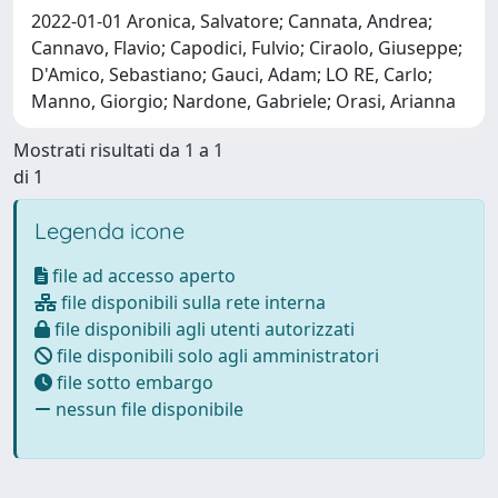
2022-01-01 Aronica, Salvatore; Cannata, Andrea;
Cannavo, Flavio; Capodici, Fulvio; Ciraolo, Giuseppe;
D'Amico, Sebastiano; Gauci, Adam; LO RE, Carlo;
Manno, Giorgio; Nardone, Gabriele; Orasi, Arianna
Mostrati risultati da 1 a 1
di 1
Legenda icone
file ad accesso aperto
file disponibili sulla rete interna
file disponibili agli utenti autorizzati
file disponibili solo agli amministratori
file sotto embargo
nessun file disponibile