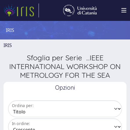
IRIS
IRIS
Sfoglia per Serie ...IEEE
INTERNATIONAL WORKSHOP ON
METROLOGY FOR THE SEA
Opzioni
Ordina per:
In ordine: