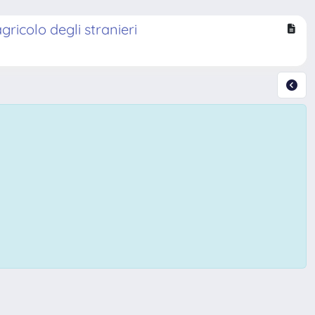
ricolo degli stranieri