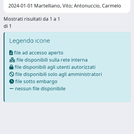
2024-01-01 Martelliano, Vito; Antonuccio, Carmelo
Mostrati risultati da 1 a 1
di 1
Legenda icone
file ad accesso aperto
file disponibili sulla rete interna
file disponibili agli utenti autorizzati
file disponibili solo agli amministratori
file sotto embargo
nessun file disponibile