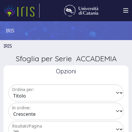
IRIS
IRIS
Sfoglia per Serie ACCADEMIA
Opzioni
Ordina per:
In ordine:
Risultati/Pagina