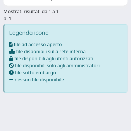
Mostrati risultati da 1 a 1
di 1
Legenda icone
file ad accesso aperto
file disponibili sulla rete interna
file disponibili agli utenti autorizzati
file disponibili solo agli amministratori
file sotto embargo
nessun file disponibile
Powered by
IRIS
-
about IRIS
-