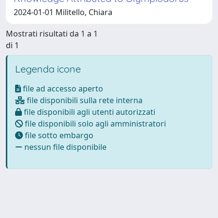
2024-01-01 Militello, Chiara
Mostrati risultati da 1 a 1
di 1
Legenda icone
file ad accesso aperto
file disponibili sulla rete interna
file disponibili agli utenti autorizzati
file disponibili solo agli amministratori
file sotto embargo
nessun file disponibile