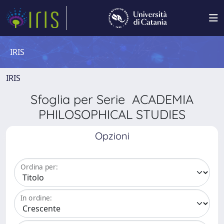
IRIS
IRIS
Sfoglia per Serie ACADEMIA
PHILOSOPHICAL STUDIES
Opzioni
Ordina per:
In ordine: