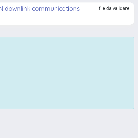
AN downlink communications
file da validare