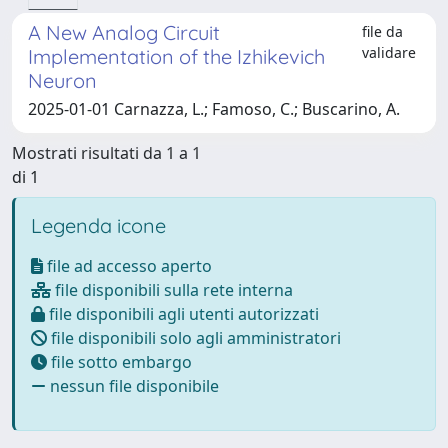
A New Analog Circuit
file da
validare
Implementation of the Izhikevich
Neuron
2025-01-01 Carnazza, L.; Famoso, C.; Buscarino, A.
Mostrati risultati da 1 a 1
di 1
Legenda icone
file ad accesso aperto
file disponibili sulla rete interna
file disponibili agli utenti autorizzati
file disponibili solo agli amministratori
file sotto embargo
nessun file disponibile