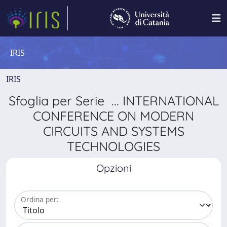
IRIS
IRIS
Sfoglia per Serie ... INTERNATIONAL
CONFERENCE ON MODERN
CIRCUITS AND SYSTEMS
TECHNOLOGIES
Opzioni
Ordina per: