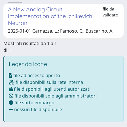
A New Analog Circuit
file da
validare
Implementation of the Izhikevich
Neuron
2025-01-01 Carnazza, L.; Famoso, C.; Buscarino, A.
Mostrati risultati da 1 a 1
di 1
Legenda icone
file ad accesso aperto
file disponibili sulla rete interna
file disponibili agli utenti autorizzati
file disponibili solo agli amministratori
file sotto embargo
nessun file disponibile