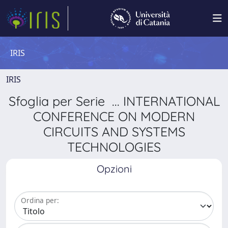
IRIS
IRIS
Sfoglia per Serie ... INTERNATIONAL
CONFERENCE ON MODERN
CIRCUITS AND SYSTEMS
TECHNOLOGIES
Opzioni
Ordina per: