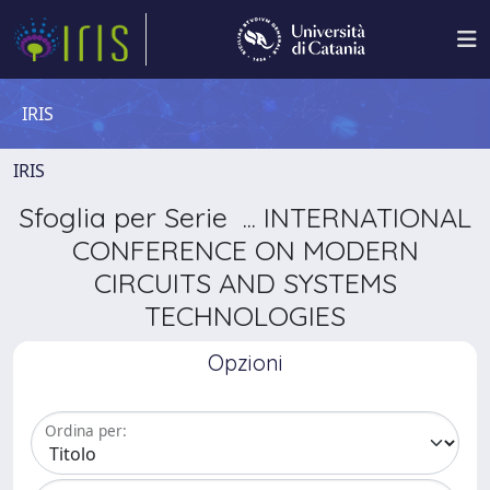
IRIS
IRIS
Sfoglia per Serie ... INTERNATIONAL
CONFERENCE ON MODERN
CIRCUITS AND SYSTEMS
TECHNOLOGIES
Opzioni
Ordina per: