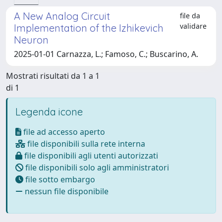
A New Analog Circuit
file da
validare
Implementation of the Izhikevich
Neuron
2025-01-01 Carnazza, L.; Famoso, C.; Buscarino, A.
Mostrati risultati da 1 a 1
di 1
Legenda icone
file ad accesso aperto
file disponibili sulla rete interna
file disponibili agli utenti autorizzati
file disponibili solo agli amministratori
file sotto embargo
nessun file disponibile