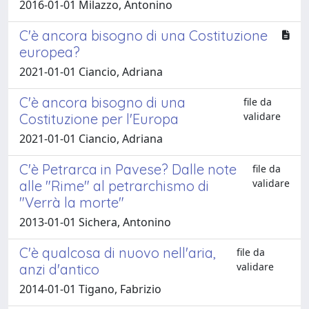
2016-01-01 Milazzo, Antonino
C'è ancora bisogno di una Costituzione
europea?
2021-01-01 Ciancio, Adriana
C'è ancora bisogno di una
file da
validare
Costituzione per l'Europa
2021-01-01 Ciancio, Adriana
C'è Petrarca in Pavese? Dalle note
file da
validare
alle "Rime" al petrarchismo di
"Verrà la morte"
2013-01-01 Sichera, Antonino
C'è qualcosa di nuovo nell'aria,
file da
validare
anzi d'antico
2014-01-01 Tigano, Fabrizio