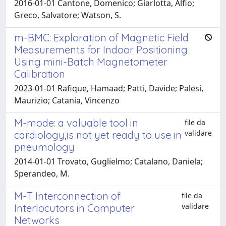
2016-01-01 Cantone, Domenico; Giarlotta, Alfio;
Greco, Salvatore; Watson, S.
m-BMC: Exploration of Magnetic Field
Measurements for Indoor Positioning
Using mini-Batch Magnetometer
Calibration
2023-01-01 Rafique, Hamaad; Patti, Davide; Palesi,
Maurizio; Catania, Vincenzo
M-mode: a valuable tool in
file da
validare
cardiology,is not yet ready to use in
pneumology
2014-01-01 Trovato, Guglielmo; Catalano, Daniela;
Sperandeo, M.
M-T Interconnection of
file da
validare
Interlocutors in Computer
Networks