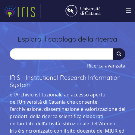
Esplora il catalogo della ricerca
Ricerca avanzata
IRIS - Institutional Research Information
System
è l’Archivio istituzionale ad accesso aperto
dell’Università di Catania che consente
l’archiviazione, disseminazione e valorizzazione dei
prodotti della ricerca scientifica elaborati
nell’ambito dell’attività istituzionale dell’Ateneo.
Iris è sincronizzato con il sito docente del MIUR ed