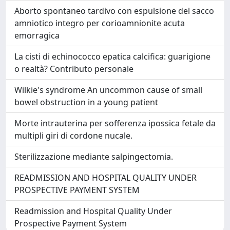
Aborto spontaneo tardivo con espulsione del sacco
amniotico integro per corioamnionite acuta
emorragica
La cisti di echinococco epatica calcifica: guarigione
o realtà? Contributo personale
Wilkie's syndrome An uncommon cause of small
bowel obstruction in a young patient
Morte intrauterina per sofferenza ipossica fetale da
multipli giri di cordone nucale.
Sterilizzazione mediante salpingectomia.
READMISSION AND HOSPITAL QUALITY UNDER
PROSPECTIVE PAYMENT SYSTEM
Readmission and Hospital Quality Under
Prospective Payment System