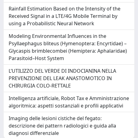
Rainfall Estimation Based on the Intensity of the
Received Signal in a LTE/4G Mobile Terminal by
using a Probabilistic Neural Network
Modeling Environmental Influences in the
Psyllaephagus bliteus (Hymenoptera: Encyrtidae) –
Glycaspis brimblecombei (Hemiptera: Aphalaridae)
Parasitoid–Host System
L’UTILIZZO DEL VERDE DI INDOCIANINA NELLA
PREVENZIONE DEL LEAK ANASTOMOTICO IN
CHIRURGIA COLO-RETTALE
Intelligenza artificiale, Robot Tax e Amministrazione
algoritmica: aspetti sostanziali e profili applicativi
Imaging delle lesioni cistiche del fegato:
descrizione dei pattern radiologici e guida alla
diagnosi differenziale