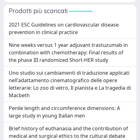
Prodotti più scaricati
2021 ESC Guidelines on cardiovascular disease
prevention in clinical practice
Nine weeks versus 1 year adjuvant trastuzumab in
combination with chemotherapy: Final results of
the phase III randomized Short-HER study
Uno studio sui cambiamenti di traduzione applicati
nell'adattamento cinematografico delle opere
letterarie: Lo zoo di vetro, Il pianista e La tragedia di
Macbeth
Penile length and circumference dimensions: A
large study in young Italian men
Brief history of euthanasia and the contribution of
medical and surgical ethics to the cultural debate