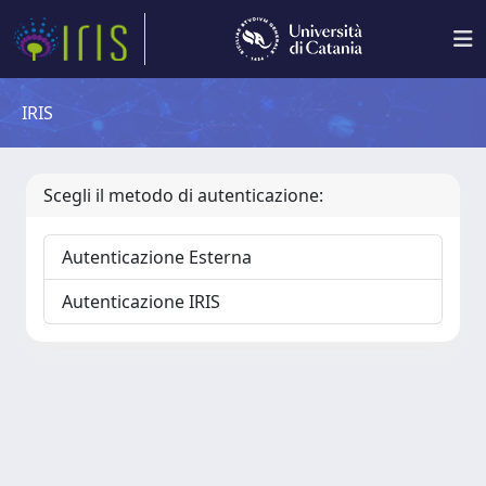
IRIS
Scegli il metodo di autenticazione:
Autenticazione Esterna
Autenticazione IRIS