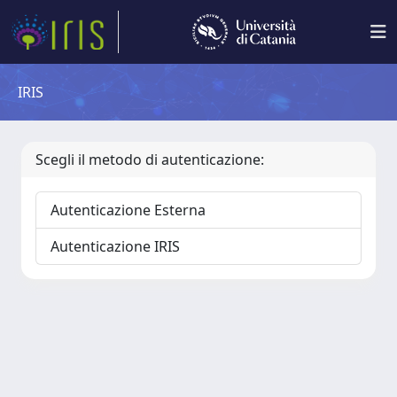
IRIS
Scegli il metodo di autenticazione:
Autenticazione Esterna
Autenticazione IRIS