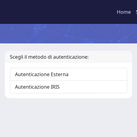
Home
Scegli il metodo di autenticazione:
Autenticazione Esterna
Autenticazione IRIS