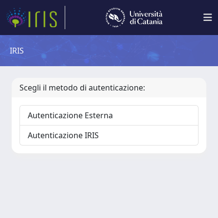
IRIS
Scegli il metodo di autenticazione:
Autenticazione Esterna
Autenticazione IRIS