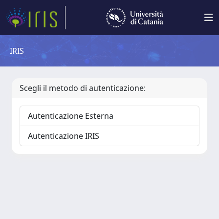
IRIS
Scegli il metodo di autenticazione:
Autenticazione Esterna
Autenticazione IRIS