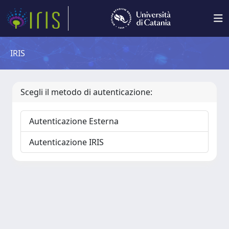
IRIS
Scegli il metodo di autenticazione:
Autenticazione Esterna
Autenticazione IRIS