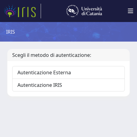
IRIS
Scegli il metodo di autenticazione:
Autenticazione Esterna
Autenticazione IRIS