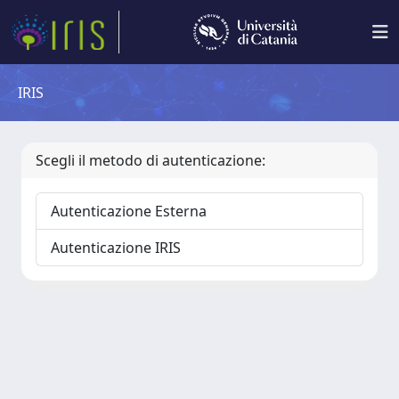
IRIS
Scegli il metodo di autenticazione:
Autenticazione Esterna
Autenticazione IRIS