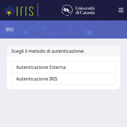
IRIS
Scegli il metodo di autenticazione:
Autenticazione Esterna
Autenticazione IRIS