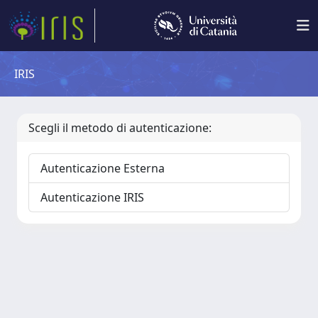
IRIS
Scegli il metodo di autenticazione:
Autenticazione Esterna
Autenticazione IRIS