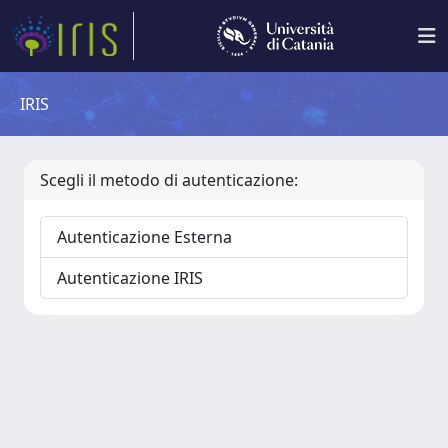
IRIS
Scegli il metodo di autenticazione:
Autenticazione Esterna
Autenticazione IRIS