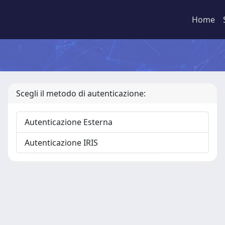
Home
Scegli il metodo di autenticazione:
Autenticazione Esterna
Autenticazione IRIS